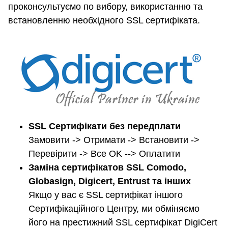
проконсультуємо по вибору, використанню та
встановленню необхідного SSL сертифіката.
SSL Сертифікати без передплати
Замовити -> Отримати -> Встановити ->
Перевірити -> Все OK --> Оплатити
Заміна сертифікатов SSL Comodo,
Globasign, Digicert, Entrust та інших
Якщо у вас є SSL сертифікат іншого
Сертифікаційного Центру, ми обміняємо
його на престижний SSL сертифікат DigiCert