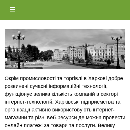
☰
Окрім промисловості та торгівлі в Харкові добре
розвинені сучасні інформаційні технології,
функціонує велика кількість компаній в секторі
інтернет-технологій. Харківські підприємства та
організації активно використовують інтернет-
магазини та різні веб-ресурси де можна провести
онлайн платежі за товари та послуги. Велику