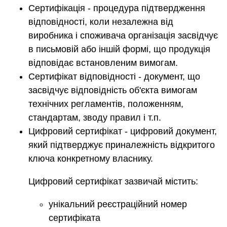
Сертифікація - процедура підтвердження
відповідності, коли незалежна від
виробника і споживача організація засвідчує
в письмовій або іншій формі, що продукція
відповідає встановленим вимогам.
Сертифікат відповідності - документ, що
засвідчує відповідність об'єкта вимогам
технічних регламентів, положенням,
стандартам, зводу правил і т.п.
Цифровий сертифікат - цифровий документ,
який підтверджує приналежність відкритого
ключа конкретному власнику.
Цифровий сертифікат зазвичай містить:
унікальний реєстраційний номер
сертифіката